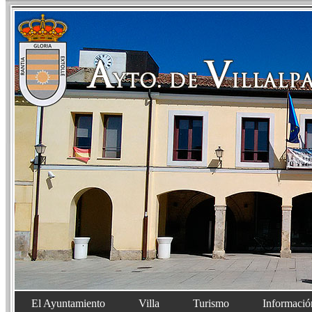
El Ayuntamiento
Villa
Turismo
Informació