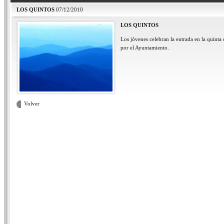
LOS QUINTOS
07/12/2010
LOS QUINTOS
Los jóvenes celebran la entrada en la quint
por el Ayuntamiento.
Volver